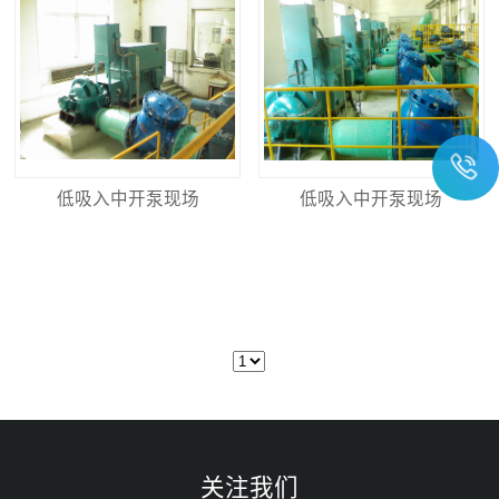
低吸入中开泵现场
低吸入中开泵现场
关注我们