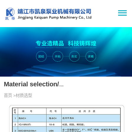
Material selection/
材料选型
首页
>
材质选型