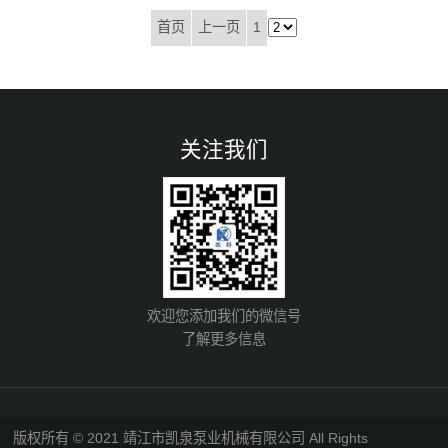
首页
上一页
1
关注我们
欢迎您添加我们的微信号
了解更多信息
版权所有 © 2021 靖江市凯泉泵业机械有限公司 All Rights