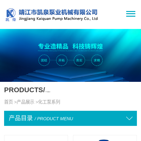
PRODUCTS/
产品展示
首页
>
产品展示
>
化工泵系列
产品目录
/ PRODUCT MENU