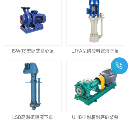
ISW(R)型卧式离心泵
LJYA型磷酸料浆液下泵
LSB高温硫酸液下泵
UHB型耐腐耐磨砂浆泵