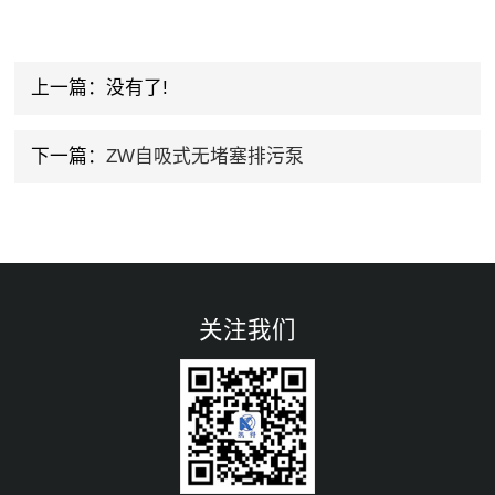
上一篇：没有了!
下一篇：
ZW自吸式无堵塞排污泵
关注我们