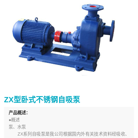
ZX型卧式不锈钢自吸泵
产品概述：
●概述
泵、水泵
ZX系列自吸泵是我公司根据国内外有关技术资料经吸收、