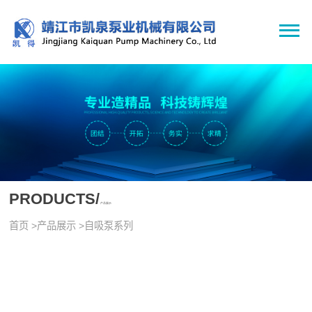
PRODUCTS/
产品展示
首页
>
产品展示
>
自吸泵系列