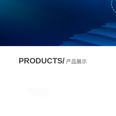
PRODUCTS/
产品展示