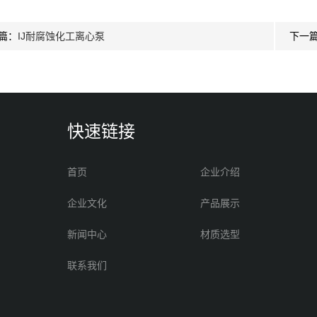
篇：
IJ耐腐蚀化工离心泵
下一
快速链接
首页
企业介绍
企业文化
产品展示
新闻中心
材质选型
联系我们