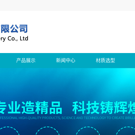
产品展示
新闻中心
材质选型