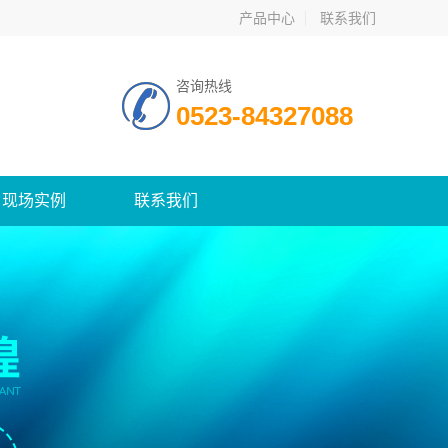
产品中心
联系我们
咨询热线
0523-84327088
现场实例
联系我们