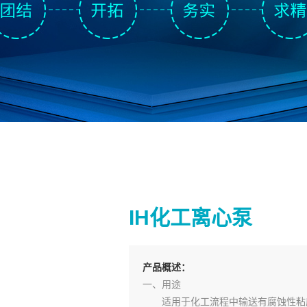
IH化工离心泵
产品概述：
一、用途
适用于化工流程中输送有腐蚀性粘