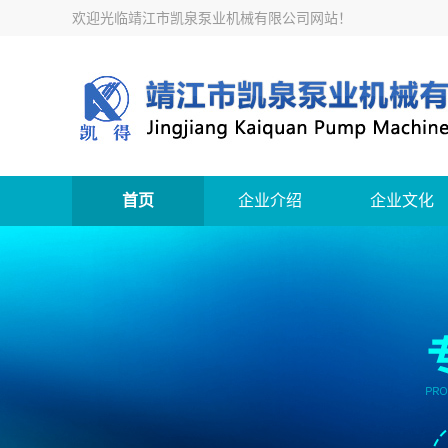
欢迎光临
靖江市凯泉泵业机械有限公司网站
！
首页
企业介绍
企业文化