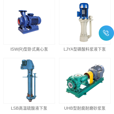
ISW(R)型卧式离心泵
LJYA型磷酸料浆液下泵
LSB高温硫酸液下泵
UHB型耐腐耐磨砂浆泵