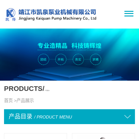
PRODUCTS/
产品展示
首页
>
产品展示
产品目录
/ PRODUCT MENU