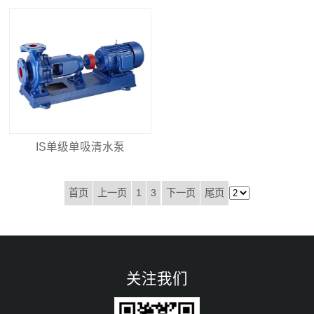
IS单级单吸清水泵
首页
上一页
1
3
下一页
尾页
关注我们