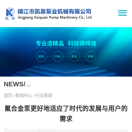
NEWS/
公司新闻
首页
>
新闻中心
>
行业新闻
氟合金泵更好地适应了时代的发展与用户的
需求