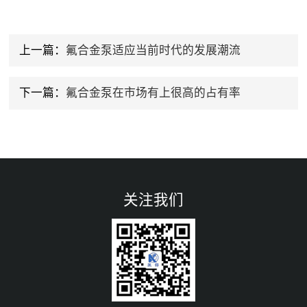
上一篇：
氟合金泵适应当前时代的发展潮流
下一篇：
氟合金泵在市场有上很高的占有率
关注我们